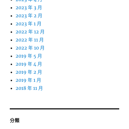
2023 年 3 月
2023 年 2 月
2023 年 1 月
2022 年 12 月
2022 年 11 月
2022 年 10 月
2019 年 5 月
2019 年 4 月
2019 年 2 月
2019 年 1 月
2018 年 11 月
分類