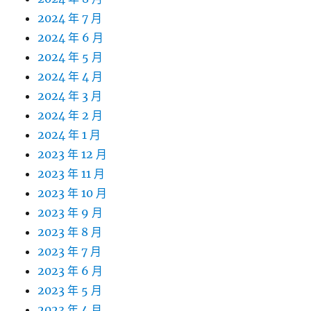
2024 年 7 月
2024 年 6 月
2024 年 5 月
2024 年 4 月
2024 年 3 月
2024 年 2 月
2024 年 1 月
2023 年 12 月
2023 年 11 月
2023 年 10 月
2023 年 9 月
2023 年 8 月
2023 年 7 月
2023 年 6 月
2023 年 5 月
2023 年 4 月