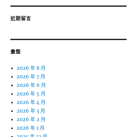
近期留言
彙整
2026 年 8 月
2026 年 7 月
2026 年 6 月
2026 年 5 月
2026 年 4 月
2026 年 3 月
2026 年 2 月
2026 年 1 月
2025 年 12 月