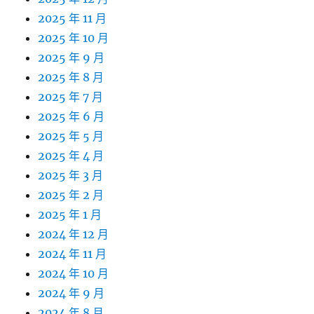
2025 年 11 月
2025 年 10 月
2025 年 9 月
2025 年 8 月
2025 年 7 月
2025 年 6 月
2025 年 5 月
2025 年 4 月
2025 年 3 月
2025 年 2 月
2025 年 1 月
2024 年 12 月
2024 年 11 月
2024 年 10 月
2024 年 9 月
2024 年 8 月