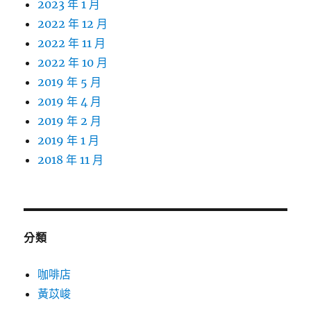
2023 年 1 月
2022 年 12 月
2022 年 11 月
2022 年 10 月
2019 年 5 月
2019 年 4 月
2019 年 2 月
2019 年 1 月
2018 年 11 月
分類
咖啡店
黃苡峻