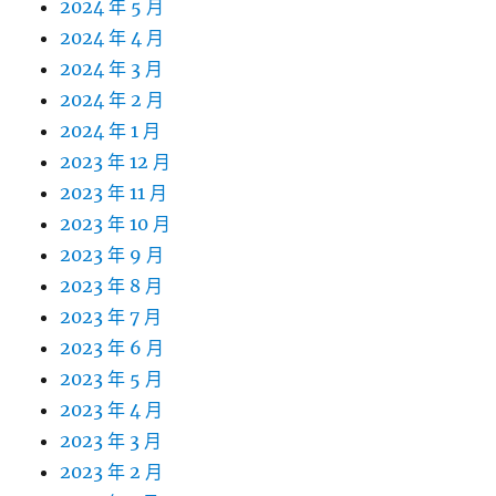
2024 年 5 月
2024 年 4 月
2024 年 3 月
2024 年 2 月
2024 年 1 月
2023 年 12 月
2023 年 11 月
2023 年 10 月
2023 年 9 月
2023 年 8 月
2023 年 7 月
2023 年 6 月
2023 年 5 月
2023 年 4 月
2023 年 3 月
2023 年 2 月