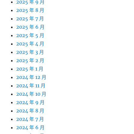
2025 年 9 月
2025 年 8 月
2025 年 7 月
2025 年 6 月
2025 年 5 月
2025 年 4 月
2025 年 3 月
2025 年 2 月
2025 年 1 月
2024 年 12 月
2024 年 11 月
2024 年 10 月
2024 年 9 月
2024 年 8 月
2024 年 7 月
2024 年 6 月