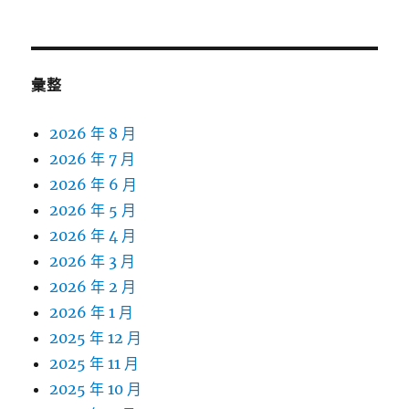
彙整
2026 年 8 月
2026 年 7 月
2026 年 6 月
2026 年 5 月
2026 年 4 月
2026 年 3 月
2026 年 2 月
2026 年 1 月
2025 年 12 月
2025 年 11 月
2025 年 10 月