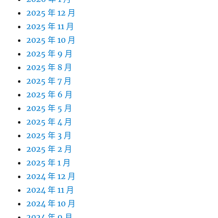
2025 年 12 月
2025 年 11 月
2025 年 10 月
2025 年 9 月
2025 年 8 月
2025 年 7 月
2025 年 6 月
2025 年 5 月
2025 年 4 月
2025 年 3 月
2025 年 2 月
2025 年 1 月
2024 年 12 月
2024 年 11 月
2024 年 10 月
2024 年 9 月