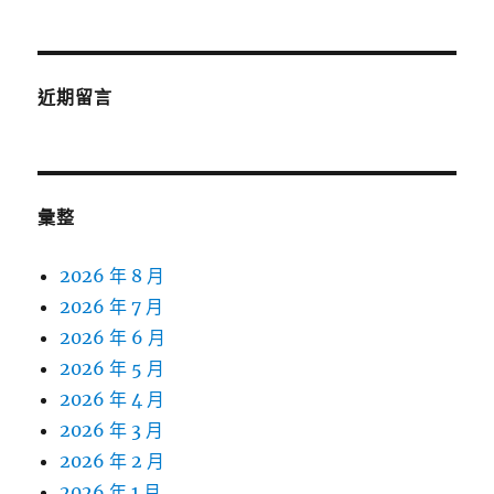
近期留言
彙整
2026 年 8 月
2026 年 7 月
2026 年 6 月
2026 年 5 月
2026 年 4 月
2026 年 3 月
2026 年 2 月
2026 年 1 月