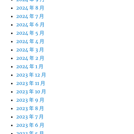
2024 年 8 月
2024 年 7 月
2024 年 6 月
2024 年 5 月
2024 年 4 月
2024 年 3 月
2024 年 2 月
2024 年 1 月
2023 年 12 月
2023 年 11 月
2023 年 10 月
2023 年 9 月
2023 年 8 月
2023 年 7 月
2023 年 6 月
2023 年 5 月