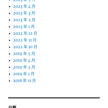
2023 年 4 月
2023 年 3 月
2023 年 2 月
2023 年 1 月
2022 年 12 月
2022 年 11 月
2022 年 10 月
2019 年 5 月
2019 年 4 月
2019 年 2 月
2019 年 1 月
2018 年 11 月
分類