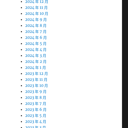
2024 年 12 月
2024 年 11 月
2024 年 10 月
2024 年 9 月
2024 年 8 月
2024 年 7 月
2024 年 6 月
2024 年 5 月
2024 年 4 月
2024 年 3 月
2024 年 2 月
2024 年 1 月
2023 年 12 月
2023 年 11 月
2023 年 10 月
2023 年 9 月
2023 年 8 月
2023 年 7 月
2023 年 6 月
2023 年 5 月
2023 年 4 月
2023 年 3 月