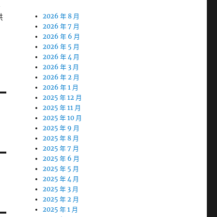
且
供
2026 年 8 月
2026 年 7 月
2026 年 6 月
2026 年 5 月
2026 年 4 月
2026 年 3 月
2026 年 2 月
2026 年 1 月
2025 年 12 月
2025 年 11 月
2025 年 10 月
2025 年 9 月
2025 年 8 月
2025 年 7 月
2025 年 6 月
2025 年 5 月
2025 年 4 月
2025 年 3 月
2025 年 2 月
2025 年 1 月