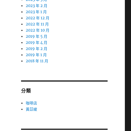
2023 年 2 月
2023 年 1 月
2022 年 12 月
2022 年 11 月
2022 年 10 月
2019 年 5 月
2019 年 4 月
2019 年 2 月
2019 年 1 月
2018 年 11 月
分類
咖啡店
黃苡峻