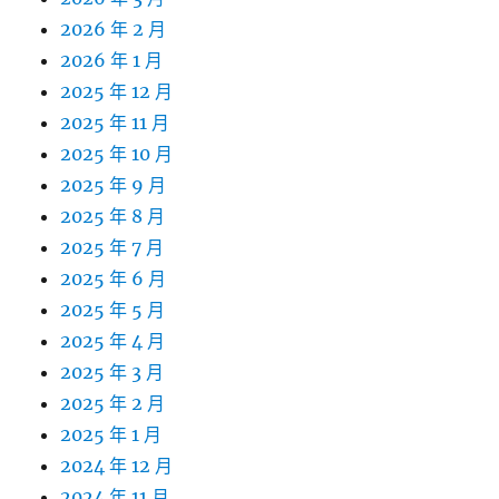
2026 年 2 月
2026 年 1 月
2025 年 12 月
2025 年 11 月
2025 年 10 月
2025 年 9 月
2025 年 8 月
2025 年 7 月
2025 年 6 月
2025 年 5 月
2025 年 4 月
2025 年 3 月
2025 年 2 月
2025 年 1 月
2024 年 12 月
2024 年 11 月