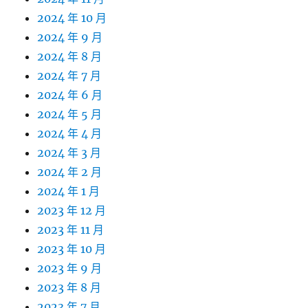
2024 年 10 月
2024 年 9 月
2024 年 8 月
2024 年 7 月
2024 年 6 月
2024 年 5 月
2024 年 4 月
2024 年 3 月
2024 年 2 月
2024 年 1 月
2023 年 12 月
2023 年 11 月
2023 年 10 月
2023 年 9 月
2023 年 8 月
2023 年 7 月