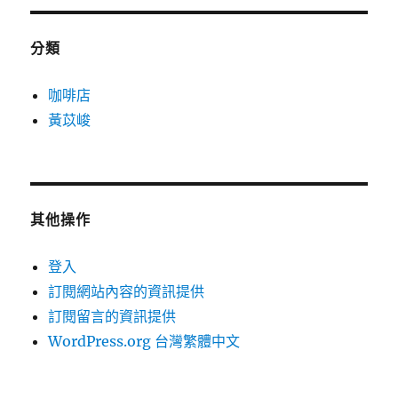
分類
咖啡店
黃苡峻
其他操作
登入
訂閱網站內容的資訊提供
訂閱留言的資訊提供
WordPress.org 台灣繁體中文