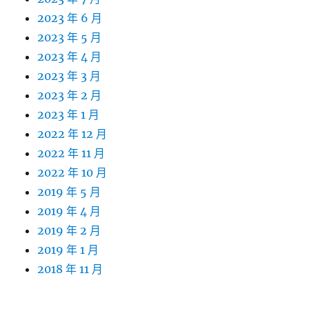
2023 年 6 月
2023 年 5 月
2023 年 4 月
2023 年 3 月
2023 年 2 月
2023 年 1 月
2022 年 12 月
2022 年 11 月
2022 年 10 月
2019 年 5 月
2019 年 4 月
2019 年 2 月
2019 年 1 月
2018 年 11 月