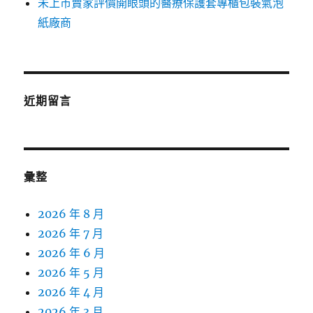
未上市賣家評價開眼頭的醫療保護套專櫃包裝氣泡
紙廠商
近期留言
彙整
2026 年 8 月
2026 年 7 月
2026 年 6 月
2026 年 5 月
2026 年 4 月
2026 年 3 月