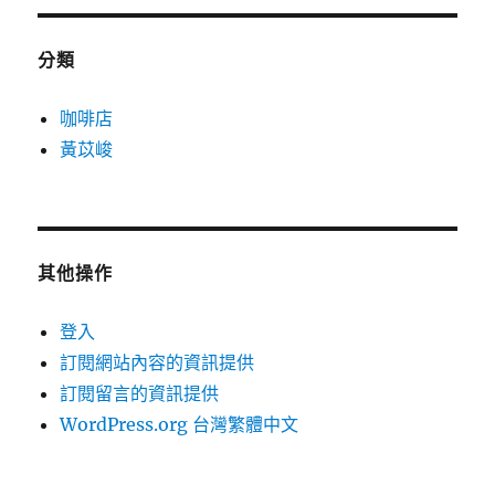
分類
咖啡店
黃苡峻
其他操作
登入
訂閱網站內容的資訊提供
訂閱留言的資訊提供
WordPress.org 台灣繁體中文