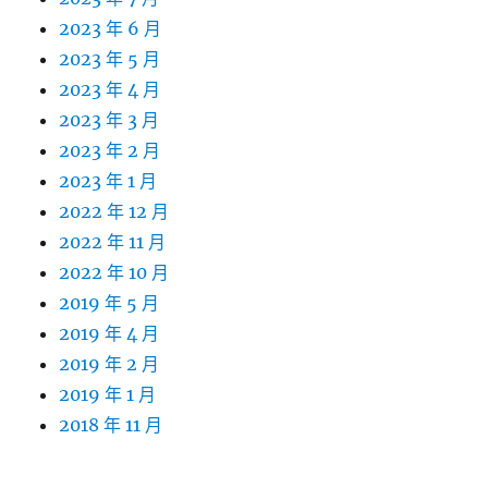
2023 年 6 月
2023 年 5 月
2023 年 4 月
2023 年 3 月
2023 年 2 月
2023 年 1 月
2022 年 12 月
2022 年 11 月
2022 年 10 月
2019 年 5 月
2019 年 4 月
2019 年 2 月
2019 年 1 月
2018 年 11 月