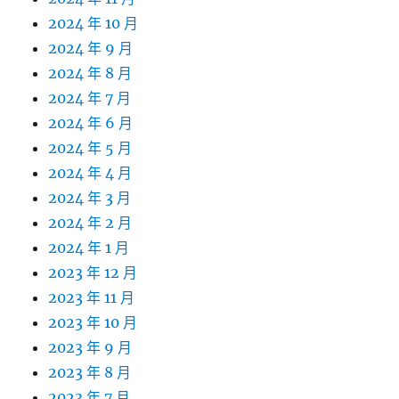
2024 年 10 月
2024 年 9 月
2024 年 8 月
2024 年 7 月
2024 年 6 月
2024 年 5 月
2024 年 4 月
2024 年 3 月
2024 年 2 月
2024 年 1 月
2023 年 12 月
2023 年 11 月
2023 年 10 月
2023 年 9 月
2023 年 8 月
2023 年 7 月