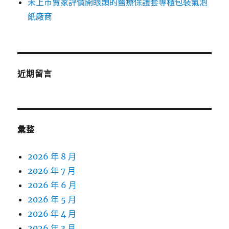
未上市賣家評價開眼頭的醫療保護套專櫃包裝氣泡
紙廠商
近期留言
彙整
2026 年 8 月
2026 年 7 月
2026 年 6 月
2026 年 5 月
2026 年 4 月
2026 年 3 月