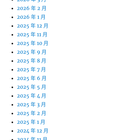
2026 年 2 月
2026 年 1 月
2025 年 12 月
2025 年 11 月
2025 年 10 月
2025 年 9 月
2025 年 8 月
2025 年 7 月
2025 年 6 月
2025 年 5 月
2025 年 4 月
2025 年 3 月
2025 年 2 月
2025 年 1 月
2024 年 12 月
2024 年 11 月