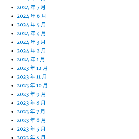
2024 年 7 月
2024 年 6 月
2024 年 5 月
2024 年 4 月
2024 年 3 月
2024 年 2 月
2024 年 1 月
2023 年 12 月
2023 年 11 月
2023 年 10 月
2023 年 9 月
2023 年 8 月
2023 年 7 月
2023 年 6 月
2023 年 5 月
2023 年 4 月