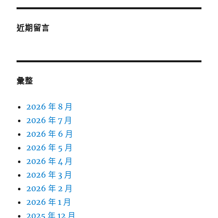
近期留言
彙整
2026 年 8 月
2026 年 7 月
2026 年 6 月
2026 年 5 月
2026 年 4 月
2026 年 3 月
2026 年 2 月
2026 年 1 月
2025 年 12 月