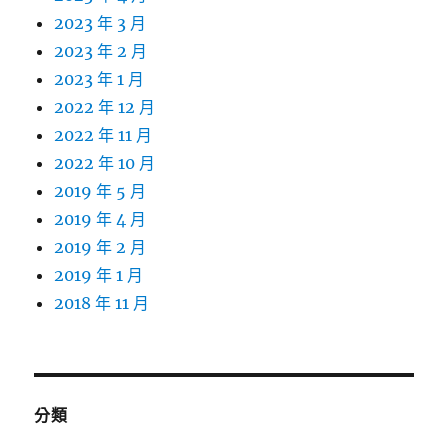
2023 年 3 月
2023 年 2 月
2023 年 1 月
2022 年 12 月
2022 年 11 月
2022 年 10 月
2019 年 5 月
2019 年 4 月
2019 年 2 月
2019 年 1 月
2018 年 11 月
分類