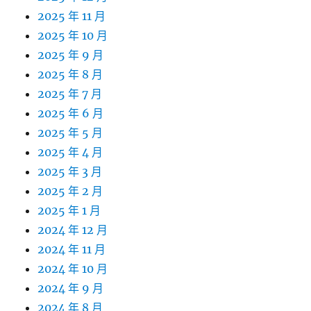
2025 年 11 月
2025 年 10 月
2025 年 9 月
2025 年 8 月
2025 年 7 月
2025 年 6 月
2025 年 5 月
2025 年 4 月
2025 年 3 月
2025 年 2 月
2025 年 1 月
2024 年 12 月
2024 年 11 月
2024 年 10 月
2024 年 9 月
2024 年 8 月