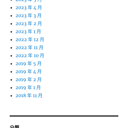
2023 年 4 月
2023 年 3 月
2023 年 2 月
2023 年 1 月
2022 年 12 月
2022 年 11 月
2022 年 10 月
2019 年 5 月
2019 年 4 月
2019 年 2 月
2019 年 1 月
2018 年 11 月
分類