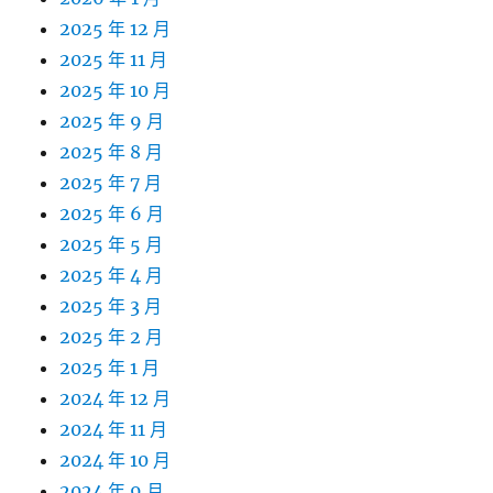
2025 年 12 月
2025 年 11 月
2025 年 10 月
2025 年 9 月
2025 年 8 月
2025 年 7 月
2025 年 6 月
2025 年 5 月
2025 年 4 月
2025 年 3 月
2025 年 2 月
2025 年 1 月
2024 年 12 月
2024 年 11 月
2024 年 10 月
2024 年 9 月