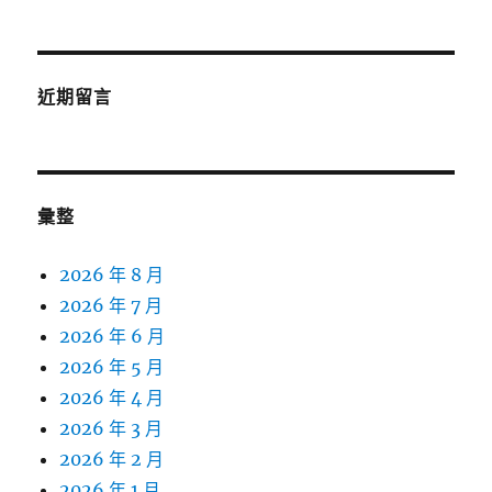
近期留言
彙整
2026 年 8 月
2026 年 7 月
2026 年 6 月
2026 年 5 月
2026 年 4 月
2026 年 3 月
2026 年 2 月
2026 年 1 月