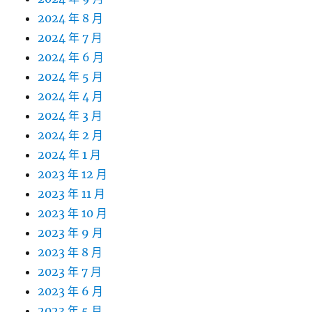
2024 年 8 月
2024 年 7 月
2024 年 6 月
2024 年 5 月
2024 年 4 月
2024 年 3 月
2024 年 2 月
2024 年 1 月
2023 年 12 月
2023 年 11 月
2023 年 10 月
2023 年 9 月
2023 年 8 月
2023 年 7 月
2023 年 6 月
2023 年 5 月