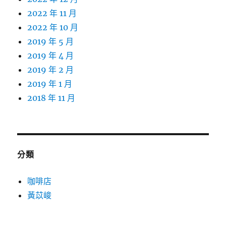
2022 年 11 月
2022 年 10 月
2019 年 5 月
2019 年 4 月
2019 年 2 月
2019 年 1 月
2018 年 11 月
分類
咖啡店
黃苡峻