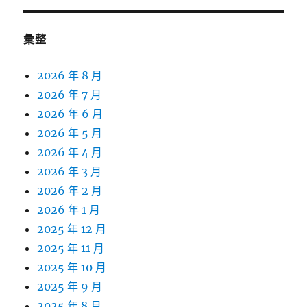
彙整
2026 年 8 月
2026 年 7 月
2026 年 6 月
2026 年 5 月
2026 年 4 月
2026 年 3 月
2026 年 2 月
2026 年 1 月
2025 年 12 月
2025 年 11 月
2025 年 10 月
2025 年 9 月
2025 年 8 月