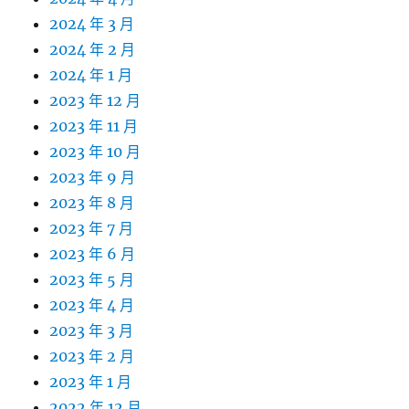
2024 年 3 月
2024 年 2 月
2024 年 1 月
2023 年 12 月
2023 年 11 月
2023 年 10 月
2023 年 9 月
2023 年 8 月
2023 年 7 月
2023 年 6 月
2023 年 5 月
2023 年 4 月
2023 年 3 月
2023 年 2 月
2023 年 1 月
2022 年 12 月