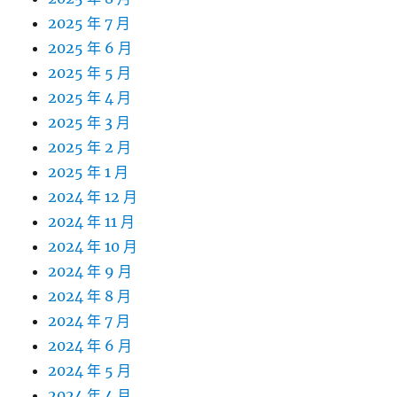
2025 年 7 月
2025 年 6 月
2025 年 5 月
2025 年 4 月
2025 年 3 月
2025 年 2 月
2025 年 1 月
2024 年 12 月
2024 年 11 月
2024 年 10 月
2024 年 9 月
2024 年 8 月
2024 年 7 月
2024 年 6 月
2024 年 5 月
2024 年 4 月