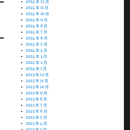
2024 年 12 月
2024 年 11 月
2024 年 10 月
2024 年 9 月
2024 年 8 月
2024 年 7 月
2024 年 6 月
2024 年 5 月
2024 年 4 月
2024 年 3 月
2024 年 2 月
2024 年 1 月
2023 年 12 月
2023 年 11 月
2023 年 10 月
2023 年 9 月
2023 年 8 月
2023 年 7 月
2023 年 6 月
2023 年 5 月
2023 年 4 月
2023 年 3 月