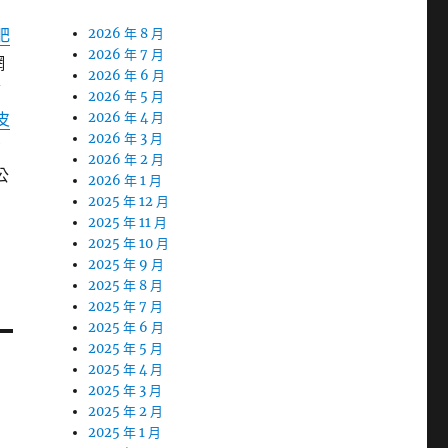
肥
2026 年 8 月
2026 年 7 月
網
2026 年 6 月
幫
2026 年 5 月
皮
2026 年 4 月
2026 年 3 月
功
2026 年 2 月
公
2026 年 1 月
2025 年 12 月
2025 年 11 月
2025 年 10 月
2025 年 9 月
2025 年 8 月
2025 年 7 月
2025 年 6 月
2025 年 5 月
2025 年 4 月
2025 年 3 月
2025 年 2 月
2025 年 1 月