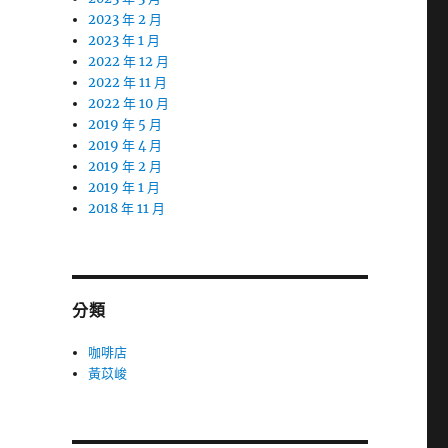
2023 年 2 月
2023 年 1 月
2022 年 12 月
2022 年 11 月
2022 年 10 月
2019 年 5 月
2019 年 4 月
2019 年 2 月
2019 年 1 月
2018 年 11 月
分類
咖啡店
黃苡峻