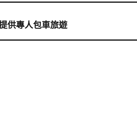
提供專人包車旅遊