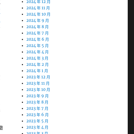
感
2024 年 12 月
2024 年 11 月
舖
2024 年 10 月
北
2024 年 9 月
特
2024 年 8 月
2024 年 7 月
的
2024 年 6 月
2024 年 5 月
業
2024 年 4 月
2024 年 3 月
2024 年 2 月
用
2024 年 1 月
渡
2023 年 12 月
2023 年 11 月
2023 年 10 月
2023 年 9 月
照
2023 年 8 月
2023 年 7 月
辦
2023 年 6 月
2023 年 5 月
徵
2023 年 4 月
2023 年 3 月