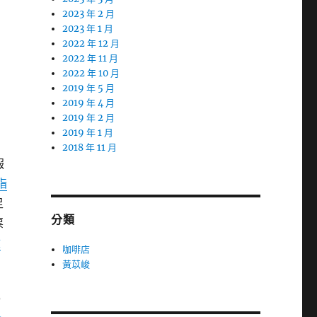
2023 年 2 月
2023 年 1 月
2022 年 12 月
2022 年 11 月
2022 年 10 月
2019 年 5 月
2019 年 4 月
2019 年 2 月
2019 年 1 月
2018 年 11 月
報
指
足
分類
票
檢
咖啡店
黃苡峻
舖